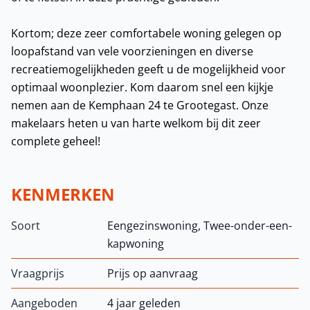
Kortom; deze zeer comfortabele woning gelegen op
loopafstand van vele voorzieningen en diverse
recreatiemogelijkheden geeft u de mogelijkheid voor
optimaal woonplezier. Kom daarom snel een kijkje
nemen aan de Kemphaan 24 te Grootegast. Onze
makelaars heten u van harte welkom bij dit zeer
complete geheel!
KENMERKEN
Soort
Eengezinswoning, Twee-onder-een-
kapwoning
Vraagprijs
Prijs op aanvraag
Aangeboden
4 jaar geleden