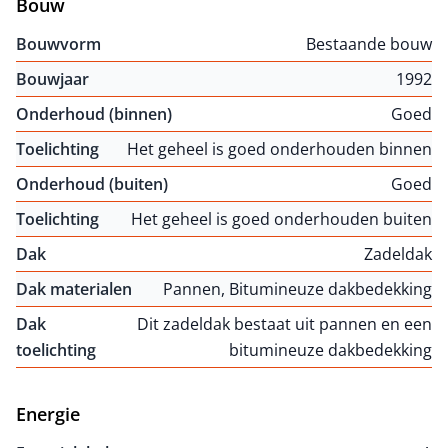
Bouw
Bouwvorm
Bestaande bouw
Bouwjaar
1992
Onderhoud (binnen)
Goed
Toelichting
Het geheel is goed onderhouden binnen
Onderhoud (buiten)
Goed
Toelichting
Het geheel is goed onderhouden buiten
Dak
Zadeldak
Dak materialen
Pannen, Bitumineuze dakbedekking
Dak
Dit zadeldak bestaat uit pannen en een
toelichting
bitumineuze dakbedekking
Energie