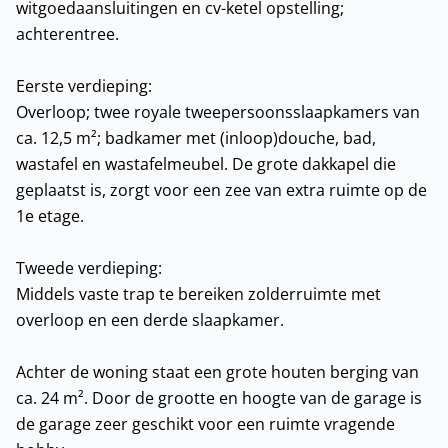
witgoedaansluitingen en cv-ketel opstelling;
achterentree.
Eerste verdieping:
Overloop; twee royale tweepersoonsslaapkamers van
ca. 12,5 m²; badkamer met (inloop)douche, bad,
wastafel en wastafelmeubel. De grote dakkapel die
geplaatst is, zorgt voor een zee van extra ruimte op de
1e etage.
Tweede verdieping:
Middels vaste trap te bereiken zolderruimte met
overloop en een derde slaapkamer.
Achter de woning staat een grote houten berging van
ca. 24 m². Door de grootte en hoogte van de garage is
de garage zeer geschikt voor een ruimte vragende