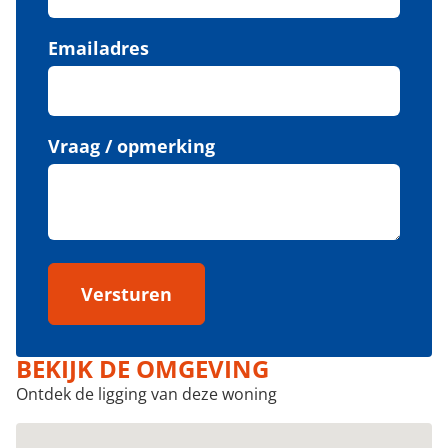
Emailadres
Vraag / opmerking
Versturen
BEKIJK DE OMGEVING
Ontdek de ligging van deze woning