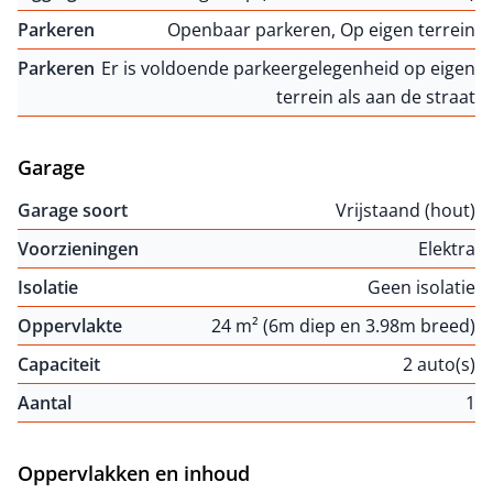
Parkeren
Openbaar parkeren, Op eigen terrein
Parkeren
Er is voldoende parkeergelegenheid op eigen
terrein als aan de straat
Garage
Garage soort
Vrijstaand (hout)
Voorzieningen
Elektra
Isolatie
Geen isolatie
Oppervlakte
24 m² (6m diep en 3.98m breed)
Capaciteit
2 auto(s)
Aantal
1
Oppervlakken en inhoud