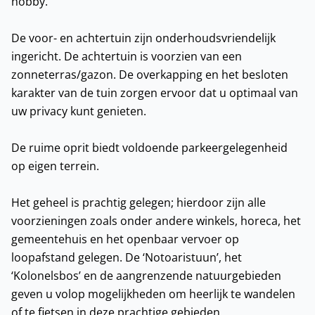
hobby.
De voor- en achtertuin zijn onderhoudsvriendelijk
ingericht. De achtertuin is voorzien van een
zonneterras/gazon. De overkapping en het besloten
karakter van de tuin zorgen ervoor dat u optimaal van
uw privacy kunt genieten.
De ruime oprit biedt voldoende parkeergelegenheid
op eigen terrein.
Het geheel is prachtig gelegen; hierdoor zijn alle
voorzieningen zoals onder andere winkels, horeca, het
gemeentehuis en het openbaar vervoer op
loopafstand gelegen. De ‘Notoaristuun’, het
‘Kolonelsbos’ en de aangrenzende natuurgebieden
geven u volop mogelijkheden om heerlijk te wandelen
of te fietsen in deze prachtige gebieden.