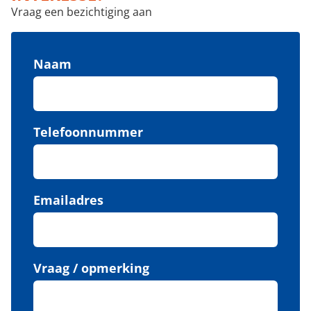
Vraag een bezichtiging aan
Naam
Telefoonnummer
Emailadres
Vraag / opmerking