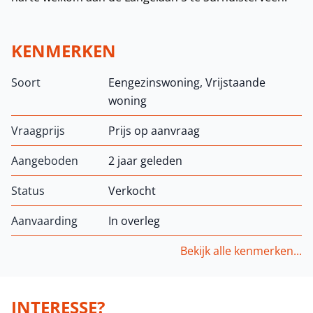
KENMERKEN
Soort
Eengezinswoning, Vrijstaande
woning
Vraagprijs
Prijs op aanvraag
Aangeboden
2 jaar geleden
Status
Verkocht
Aanvaarding
In overleg
Bekijk alle kenmerken...
INTERESSE?