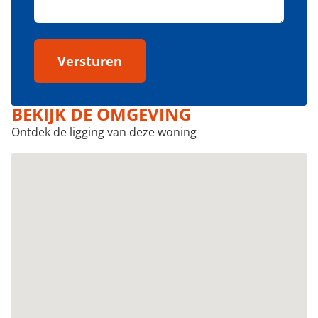
Versturen
BEKIJK DE OMGEVING
Ontdek de ligging van deze woning