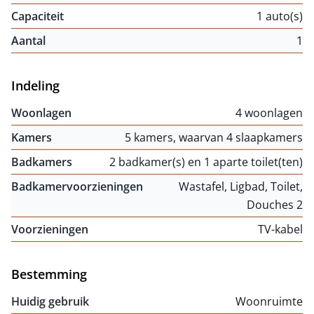
Capaciteit
1 auto(s)
Aantal
1
Indeling
Woonlagen
4 woonlagen
Kamers
5 kamers, waarvan 4 slaapkamers
Badkamers
2 badkamer(s) en 1 aparte toilet(ten)
Badkamervoorzieningen
Wastafel, Ligbad, Toilet,
Douches 2
Voorzieningen
TV-kabel
Bestemming
Huidig gebruik
Woonruimte