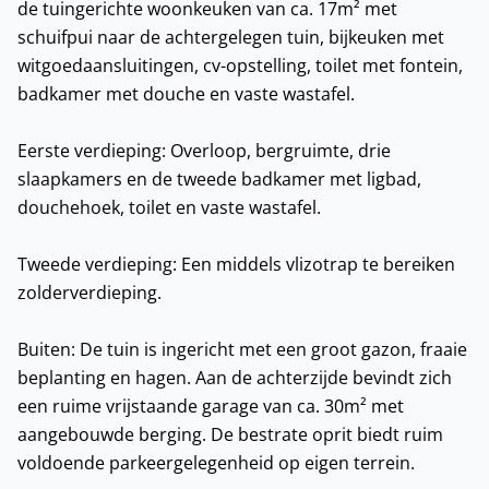
de tuingerichte woonkeuken van ca. 17m² met
schuifpui naar de achtergelegen tuin, bijkeuken met
witgoedaansluitingen, cv-opstelling, toilet met fontein,
badkamer met douche en vaste wastafel.
Eerste verdieping: Overloop, bergruimte, drie
slaapkamers en de tweede badkamer met ligbad,
douchehoek, toilet en vaste wastafel.
Tweede verdieping: Een middels vlizotrap te bereiken
zolderverdieping.
Buiten: De tuin is ingericht met een groot gazon, fraaie
beplanting en hagen. Aan de achterzijde bevindt zich
een ruime vrijstaande garage van ca. 30m² met
aangebouwde berging. De bestrate oprit biedt ruim
voldoende parkeergelegenheid op eigen terrein.