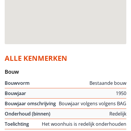
ALLE KENMERKEN
Bouw
Bouwvorm
Bestaande bouw
Bouwjaar
1950
Bouwjaar omschrijving
Bouwjaar volgens volgens BAG
Onderhoud (binnen)
Redelijk
Toelichting
Het woonhuis is redelijk onderhouden