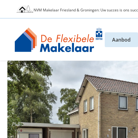
NVM Makelaar Friesland & Groningen: Uw succes is ons succ
Aanbod