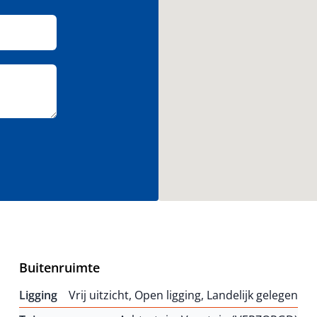
Buitenruimte
Ligging
Vrij uitzicht, Open ligging, Landelijk gelegen