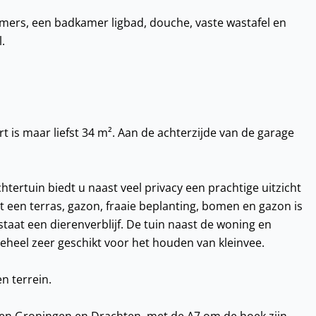
mers, een badkamer ligbad, douche, vaste wastafel en
.
 is maar liefst 34 m². Aan de achterzijde van de garage
htertuin biedt u naast veel privacy een prachtige uitzicht
t een terras, gazon, fraaie beplanting, bomen en gazon is
taat een dierenverblijf. De tuin naast de woning en
 geheel zeer geschikt voor het houden van kleinvee.
n terrein.