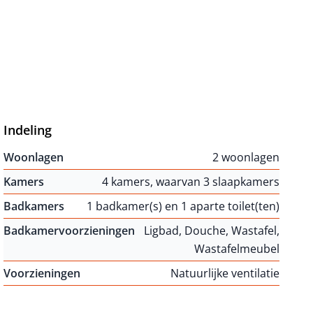
Indeling
Woonlagen
2 woonlagen
Kamers
4 kamers, waarvan 3 slaapkamers
Badkamers
1 badkamer(s) en 1 aparte toilet(ten)
Badkamervoorzieningen
Ligbad, Douche, Wastafel,
Wastafelmeubel
Voorzieningen
Natuurlijke ventilatie