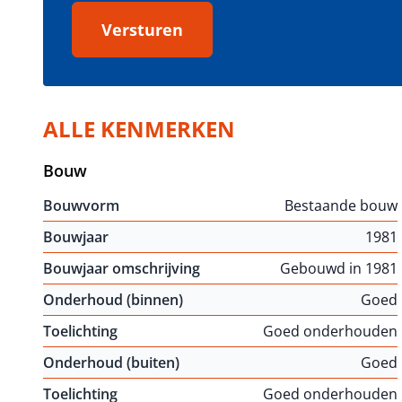
Versturen
ALLE KENMERKEN
Bouw
Bouwvorm
Bestaande bouw
Bouwjaar
1981
Bouwjaar omschrijving
Gebouwd in 1981
Onderhoud (binnen)
Goed
Toelichting
Goed onderhouden
Onderhoud (buiten)
Goed
Toelichting
Goed onderhouden