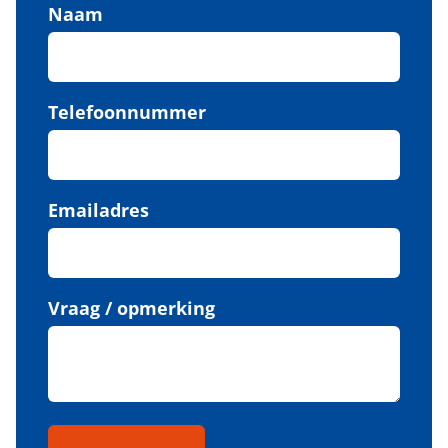
Naam
Telefoonnummer
Emailadres
Vraag / opmerking