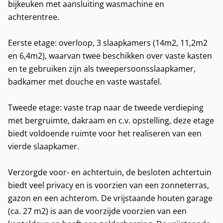
bijkeuken met aansluiting wasmachine en
achterentree.
Eerste etage: overloop, 3 slaapkamers (14m2, 11,2m2
en 6,4m2), waarvan twee beschikken over vaste kasten
en te gebruiken zijn als tweepersoonsslaapkamer,
badkamer met douche en vaste wastafel.
Tweede etage: vaste trap naar de tweede verdieping
met bergruimte, dakraam en c.v. opstelling, deze etage
biedt voldoende ruimte voor het realiseren van een
vierde slaapkamer.
Verzorgde voor- en achtertuin, de besloten achtertuin
biedt veel privacy en is voorzien van een zonneterras,
gazon en een achterom. De vrijstaande houten garage
(ca. 27 m2) is aan de voorzijde voorzien van een