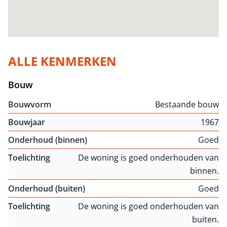
ALLE KENMERKEN
Bouw
Bouwvorm
Bestaande bouw
Bouwjaar
1967
Onderhoud (binnen)
Goed
Toelichting
De woning is goed onderhouden van
binnen.
Onderhoud (buiten)
Goed
Toelichting
De woning is goed onderhouden van
buiten.