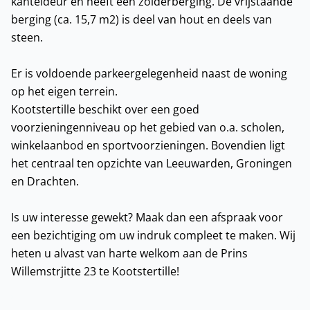
kanteldeur en heeft een zolderberging. De vrijstaande
berging (ca. 15,7 m2) is deel van hout en deels van
steen.
Er is voldoende parkeergelegenheid naast de woning
op het eigen terrein.
Kootstertille beschikt over een goed
voorzieningenniveau op het gebied van o.a. scholen,
winkelaanbod en sportvoorzieningen. Bovendien ligt
het centraal ten opzichte van Leeuwarden, Groningen
en Drachten.
Is uw interesse gewekt? Maak dan een afspraak voor
een bezichtiging om uw indruk compleet te maken. Wij
heten u alvast van harte welkom aan de Prins
Willemstrjitte 23 te Kootstertille!