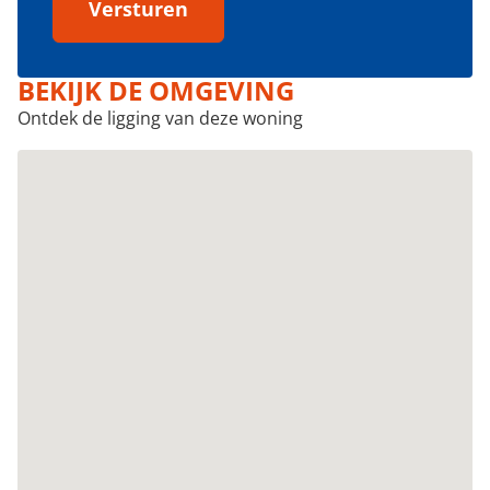
Versturen
BEKIJK DE OMGEVING
Ontdek de ligging van deze woning