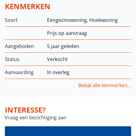
KENMERKEN
Soort
Eengezinswoning, Hoekwoning
Prijs op aanvraag
Aangeboden
5 jaar geleden
Status
Verkocht
Aanvaarding
In overleg
Bekijk alle kenmerken...
INTERESSE?
Vraag een bezichtiging aan