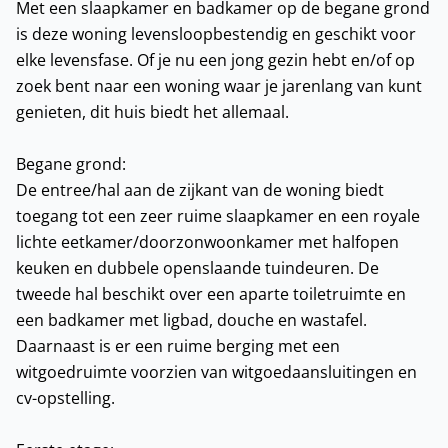
Met een slaapkamer en badkamer op de begane grond
is deze woning levensloopbestendig en geschikt voor
elke levensfase. Of je nu een jong gezin hebt en/of op
zoek bent naar een woning waar je jarenlang van kunt
genieten, dit huis biedt het allemaal.
Begane grond:
De entree/hal aan de zijkant van de woning biedt
toegang tot een zeer ruime slaapkamer en een royale
lichte eetkamer/doorzonwoonkamer met halfopen
keuken en dubbele openslaande tuindeuren. De
tweede hal beschikt over een aparte toiletruimte en
een badkamer met ligbad, douche en wastafel.
Daarnaast is er een ruime berging met een
witgoedruimte voorzien van witgoedaansluitingen en
cv-opstelling.