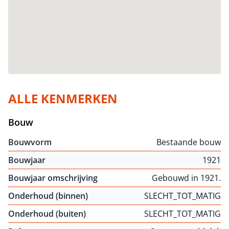
ALLE KENMERKEN
Bouw
Bouwvorm
Bestaande bouw
Bouwjaar
1921
Bouwjaar omschrijving
Gebouwd in 1921.
Onderhoud (binnen)
SLECHT_TOT_MATIG
Onderhoud (buiten)
SLECHT_TOT_MATIG