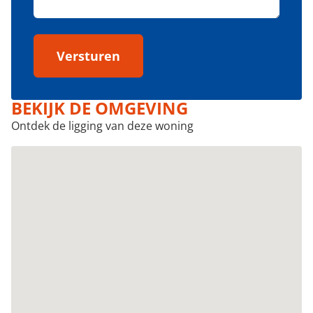
Versturen
BEKIJK DE OMGEVING
Ontdek de ligging van deze woning