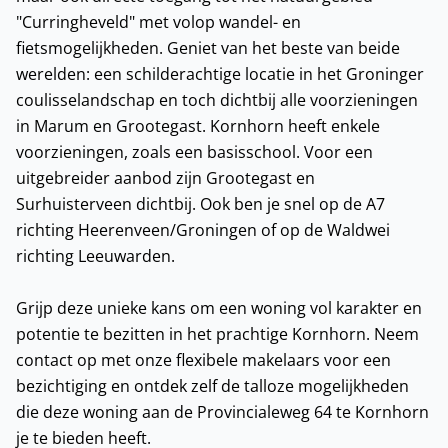
"Curringheveld" met volop wandel- en
fietsmogelijkheden. Geniet van het beste van beide
werelden: een schilderachtige locatie in het Groninger
coulisselandschap en toch dichtbij alle voorzieningen
in Marum en Grootegast. Kornhorn heeft enkele
voorzieningen, zoals een basisschool. Voor een
uitgebreider aanbod zijn Grootegast en
Surhuisterveen dichtbij. Ook ben je snel op de A7
richting Heerenveen/Groningen of op de Waldwei
richting Leeuwarden.
Grijp deze unieke kans om een woning vol karakter en
potentie te bezitten in het prachtige Kornhorn. Neem
contact op met onze flexibele makelaars voor een
bezichtiging en ontdek zelf de talloze mogelijkheden
die deze woning aan de Provincialeweg 64 te Kornhorn
je te bieden heeft.