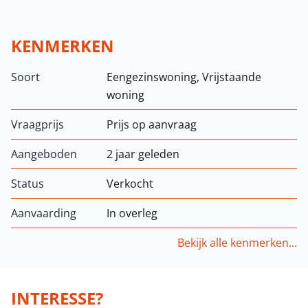
KENMERKEN
Soort
Eengezinswoning, Vrijstaande
woning
Vraagprijs
Prijs op aanvraag
Aangeboden
2 jaar geleden
Status
Verkocht
Aanvaarding
In overleg
Bekijk alle kenmerken...
INTERESSE?