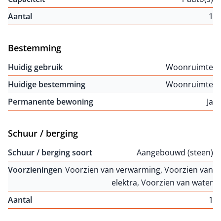
Aantal
1
Bestemming
Huidig gebruik
Woonruimte
Huidige bestemming
Woonruimte
Permanente bewoning
Ja
Schuur / berging
Schuur / berging soort
Aangebouwd (steen)
Voorzieningen
Voorzien van verwarming, Voorzien van
elektra, Voorzien van water
Aantal
1