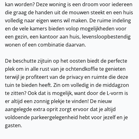
kan worden? Deze woning is een droom voor iedereen
die graag de handen uit de mouwen steekt en een huis
volledig naar eigen wens wil maken. De ruime indeling
en de vele kamers bieden volop mogelijkheden voor
een gezin, een kantoor aan huis, levensloopbestendig
wonen of een combinatie daarvan.
De beschutte zijtuin op het oosten biedt de perfecte
plek om in alle rust van je ochtendkoffie te genieten
terwijl je profiteert van de privacy en ruimte die deze
tuin te bieden heeft. Zin om volledig in de middagzon
te zitten? Ook dat is mogelijk, want door de L-vorm is
er altijd een zonnig plekje te vinden! De nieuw
aangelegde extra oprit zorgt ervoor dat je altijd
voldoende parkeergelegenheid hebt voor jezelf en je
gasten.