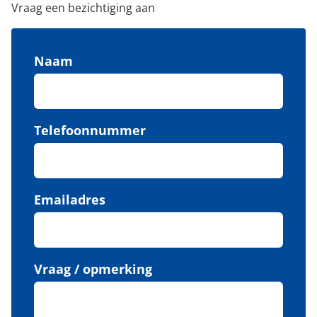
Vraag een bezichtiging aan
Naam
Telefoonnummer
Emailadres
Vraag / opmerking