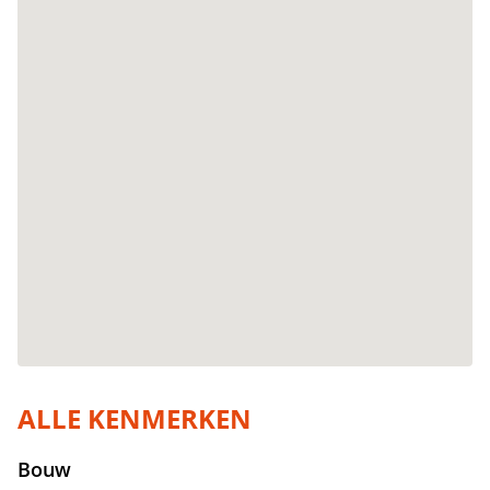
ALLE KENMERKEN
Bouw