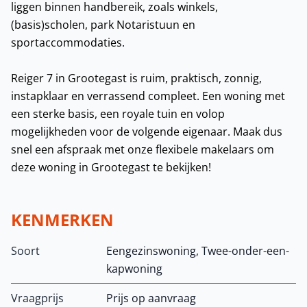
liggen binnen handbereik, zoals winkels,
(basis)scholen, park Notaristuun en
sportaccommodaties.
Reiger 7 in Grootegast is ruim, praktisch, zonnig,
instapklaar en verrassend compleet. Een woning met
een sterke basis, een royale tuin en volop
mogelijkheden voor de volgende eigenaar. Maak dus
snel een afspraak met onze flexibele makelaars om
deze woning in Grootegast te bekijken!
KENMERKEN
Soort
Eengezinswoning, Twee-onder-een-
kapwoning
Vraagprijs
Prijs op aanvraag