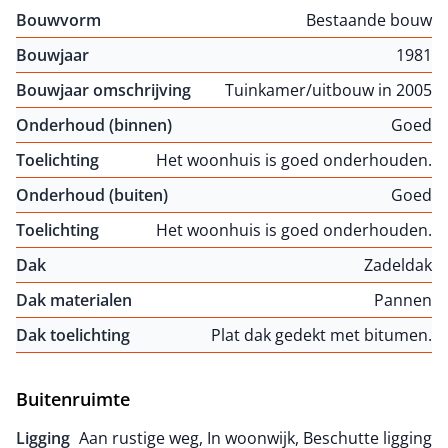
Bouwvorm
Bestaande bouw
Bouwjaar
1981
Bouwjaar omschrijving
Tuinkamer/uitbouw in 2005
Onderhoud (binnen)
Goed
Toelichting
Het woonhuis is goed onderhouden.
Onderhoud (buiten)
Goed
Toelichting
Het woonhuis is goed onderhouden.
Dak
Zadeldak
Dak materialen
Pannen
Dak toelichting
Plat dak gedekt met bitumen.
Buitenruimte
Ligging
Aan rustige weg, In woonwijk, Beschutte ligging