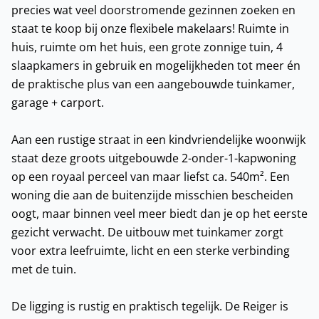
precies wat veel doorstromende gezinnen zoeken en
staat te koop bij onze flexibele makelaars! Ruimte in
huis, ruimte om het huis, een grote zonnige tuin, 4
slaapkamers in gebruik en mogelijkheden tot meer én
de praktische plus van een aangebouwde tuinkamer,
garage + carport.
Aan een rustige straat in een kindvriendelijke woonwijk
staat deze groots uitgebouwde 2-onder-1-kapwoning
op een royaal perceel van maar liefst ca. 540m². Een
woning die aan de buitenzijde misschien bescheiden
oogt, maar binnen veel meer biedt dan je op het eerste
gezicht verwacht. De uitbouw met tuinkamer zorgt
voor extra leefruimte, licht en een sterke verbinding
met de tuin.
De ligging is rustig en praktisch tegelijk. De Reiger is