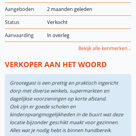
Aangeboden
2 maanden geleden
Status
Verkocht
Aanvaarding
In overleg
Bekijk alle kenmerken...
VERKOPER AAN HET WOORD
Grootegast is een prettig en praktisch ingericht
dorp met diverse winkels, supermarkten en
dagelijkse voorzieningen op korte afstand.
Ook zijn er goede scholen en
kinderopvangmogelijkheden in de buurt wat deze
locatie bijzonder geschikt maakt voor gezinnen.
Alles wat je nodig hebt is binnen handbereik.