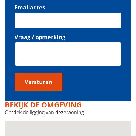
Emailadres
Vraag / opmerking
Versturen
BEKIJK DE OMGEVING
Ontdek de ligging van deze woning