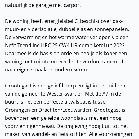
natuurlijk de garage met carport.
De woning heeft energielabel C, beschikt over dak-,
muur- en vloerisolatie, dubbel glas en zonnepanelen.
De verwarming en het warme water verlopen via een
Nefit Trendline HRC 25 CW4 HR-combiketel uit 2022.
Daarmee is de basis op orde en heb je als koper een
woning met ruimte om verder te verduurzamen of
naar eigen smaak te moderniseren.
Grootegast is een geliefd dorp en ligt in het midden
van de gemeente Westerkwartier. Met de A7 in de
buurt is het een perfecte uitvalsbasis tussen
Groningen en Drachten/Leeuwarden. Grootegast is
bovendien een geliefde woonplaats met een hoog
voorzieningenniveau. De omgeving nodigt uit tot het
maken van wandel- en fietstochten. Alle voorzieningen