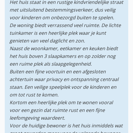
Het huis staat in een rustige kindvriendelijke straat
met uitsluitend bestemmingsverkeer, dus veilig
voor kinderen om onbezorgd buiten te spelen.
De woning biedt verrassend veel ruimte. De lichte
tuinkamer is een heerlijke plek waar je kunt
genieten van veel daglicht en zon.
Naast de woonkamer, eetkamer en keuken biedt
het huis boven 3 slaapkamers en op zolder nog
een ruime plek als slaapgelegenheid.
Buiten een fijne voortuin en een afgesloten
achtertuin waar privacy en ontspanning centraal
staan. Een veilige speelplek voor de kinderen en
om tot rust te komen.
Kortom een heerlijke plek om te wonen vooral
voor een gezin dat ruimte rust en een fijne
leefomgeving waardeert.
Voor de huidige bewoner is het huis inmiddels wat