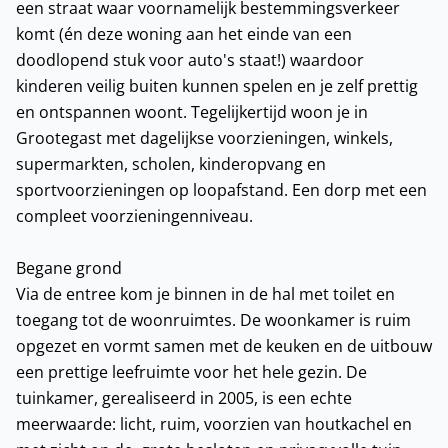
een straat waar voornamelijk bestemmingsverkeer
komt (én deze woning aan het einde van een
doodlopend stuk voor auto's staat!) waardoor
kinderen veilig buiten kunnen spelen en je zelf prettig
en ontspannen woont. Tegelijkertijd woon je in
Grootegast met dagelijkse voorzieningen, winkels,
supermarkten, scholen, kinderopvang en
sportvoorzieningen op loopafstand. Een dorp met een
compleet voorzieningenniveau.
Begane grond
Via de entree kom je binnen in de hal met toilet en
toegang tot de woonruimtes. De woonkamer is ruim
opgezet en vormt samen met de keuken en de uitbouw
een prettige leefruimte voor het hele gezin. De
tuinkamer, gerealiseerd in 2005, is een echte
meerwaarde: licht, ruim, voorzien van houtkachel en