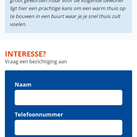
groot geworden maar voor de volgende bewoner
ligt hier een prachtige kans om een warm thuis op
te bouwen in een buurt waar je je snel thuis zult
voelen.
INTERESSE?
Vraag een bezichtiging aan
Naam
Telefoonnummer