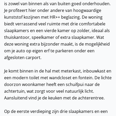
is zowel van binnen als van buiten goed onderhouden.
Je profiteert hier onder andere van hoogwaardige
kunststof kozijnen met HR++ beglazing. De woning
biedt verrassend veel ruimte met drie comfortabele
slaapkamers en een vierde kamer op zolder, ideaal als
thuiskantoor, speelkamer of extra slaapkamer. Wat
deze woning extra bijzonder maakt, is de mogelijkheid
om je auto op eigen erf te parkeren onder een
afgesloten carport.
Je komt binnen in de hal met meterkast, inbouwkast en
een modern toilet met wandcloset en fontein. De lichte
doorzon woonkamer heeft een schuifpui naar de
achtertuin, wat zorgt voor veel natuurlijk licht.
Aansluitend vind je de keuken met de achterentree.
Op de eerste verdieping zijn drie slaapkamers en een