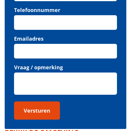
Telefoonnummer
Emailadres
Vraag / opmerking
Versturen