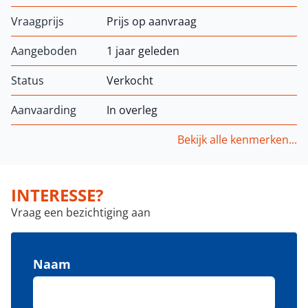
Vraagprijs
Prijs op aanvraag
Aangeboden
1 jaar geleden
Status
Verkocht
Aanvaarding
In overleg
Bekijk alle kenmerken...
INTERESSE?
Vraag een bezichtiging aan
Naam