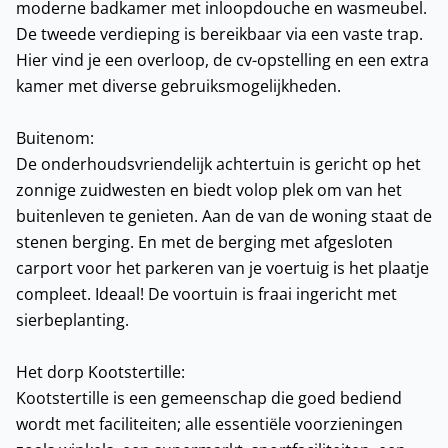
moderne badkamer met inloopdouche en wasmeubel.
De tweede verdieping is bereikbaar via een vaste trap.
Hier vind je een overloop, de cv-opstelling en een extra
kamer met diverse gebruiksmogelijkheden.
Buitenom:
De onderhoudsvriendelijk achtertuin is gericht op het
zonnige zuidwesten en biedt volop plek om van het
buitenleven te genieten. Aan de van de woning staat de
stenen berging. En met de berging met afgesloten
carport voor het parkeren van je voertuig is het plaatje
compleet. Ideaal! De voortuin is fraai ingericht met
sierbeplanting.
Het dorp Kootstertille:
Kootstertille is een gemeenschap die goed bediend
wordt met faciliteiten; alle essentiële voorzieningen