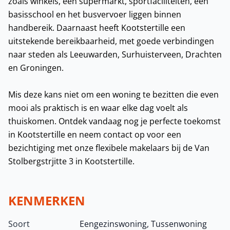
zoals winkels, een supermarkt, sportfaciliteiten, een
basisschool en het busvervoer liggen binnen
handbereik. Daarnaast heeft Kootstertille een
uitstekende bereikbaarheid, met goede verbindingen
naar steden als Leeuwarden, Surhuisterveen, Drachten
en Groningen.
Mis deze kans niet om een woning te bezitten die even
mooi als praktisch is en waar elke dag voelt als
thuiskomen. Ontdek vandaag nog je perfecte toekomst
in Kootstertille en neem contact op voor een
bezichtiging met onze flexibele makelaars bij de Van
Stolbergstrjitte 3 in Kootstertille.
KENMERKEN
Soort
Eengezinswoning, Tussenwoning