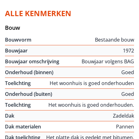
ALLE KENMERKEN
Bouw
Bouwvorm
Bestaande bouw
Bouwjaar
1972
Bouwjaar omschrijving
Bouwjaar volgens BAG
Onderhoud (binnen)
Goed
Toelichting
Het woonhuis is goed onderhouden
Onderhoud (buiten)
Goed
Toelichting
Het woonhuis is goed onderhouden.
Dak
Zadeldak
Dak materialen
Pannen
Dak toelichting
Het platte dak is gedekt met bitumen.