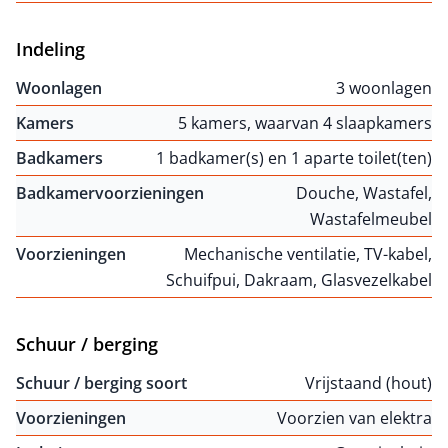
Indeling
Woonlagen
3 woonlagen
Kamers
5 kamers, waarvan 4 slaapkamers
Badkamers
1 badkamer(s) en 1 aparte toilet(ten)
Badkamervoorzieningen
Douche, Wastafel,
Wastafelmeubel
Voorzieningen
Mechanische ventilatie, TV-kabel,
Schuifpui, Dakraam, Glasvezelkabel
Schuur / berging
Schuur / berging soort
Vrijstaand (hout)
Voorzieningen
Voorzien van elektra