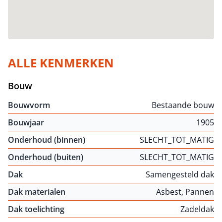
ALLE KENMERKEN
Bouw
Bouwvorm
Bestaande bouw
Bouwjaar
1905
Onderhoud (binnen)
SLECHT_TOT_MATIG
Onderhoud (buiten)
SLECHT_TOT_MATIG
Dak
Samengesteld dak
Dak materialen
Asbest, Pannen
Dak toelichting
Zadeldak