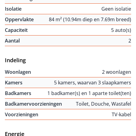
Isolatie
Geen isolatie
Oppervlakte
84 m² (10.94m diep en 7.69m breed)
Capaciteit
5 auto(s)
Aantal
2
Indeling
Woonlagen
2 woonlagen
Kamers
5 kamers, waarvan 3 slaapkamers
Badkamers
1 badkamer(s) en 1 aparte toilet(ten)
Badkamervoorzieningen
Toilet, Douche, Wastafel
Voorzieningen
TV-kabel
Energie