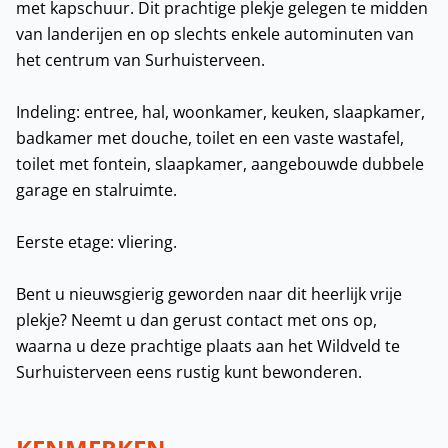
met kapschuur. Dit prachtige plekje gelegen te midden
van landerijen en op slechts enkele autominuten van
het centrum van Surhuisterveen.
Indeling: entree, hal, woonkamer, keuken, slaapkamer,
badkamer met douche, toilet en een vaste wastafel,
toilet met fontein, slaapkamer, aangebouwde dubbele
garage en stalruimte.
Eerste etage: vliering.
Bent u nieuwsgierig geworden naar dit heerlijk vrije
plekje? Neemt u dan gerust contact met ons op,
waarna u deze prachtige plaats aan het Wildveld te
Surhuisterveen eens rustig kunt bewonderen.