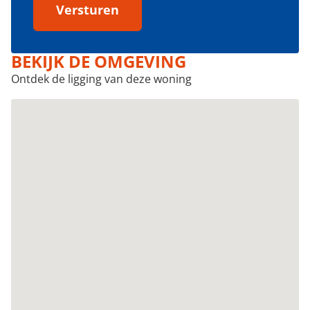
Versturen
BEKIJK DE OMGEVING
Ontdek de ligging van deze woning