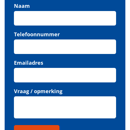
Naam
Telefoonnummer
Emailadres
Vraag / opmerking