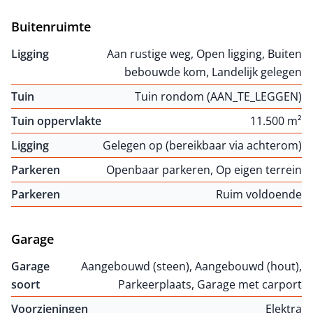
Buitenruimte
Ligging
Aan rustige weg, Open ligging, Buiten
bebouwde kom, Landelijk gelegen
Tuin
Tuin rondom (AAN_TE_LEGGEN)
Tuin oppervlakte
11.500 m²
Ligging
Gelegen op (bereikbaar via achterom)
Parkeren
Openbaar parkeren, Op eigen terrein
Parkeren
Ruim voldoende
Garage
Garage
Aangebouwd (steen), Aangebouwd (hout),
soort
Parkeerplaats, Garage met carport
Voorzieningen
Elektra