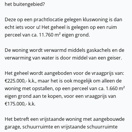
het buitengebied?
Deze op een prachtlocatie gelegen kluswoning is dan
echt iets voor u! Het geheel is gelegen op een ruim
perceel van ca. 11.760 m² eigen grond.
De woning wordt verwarmd middels gaskachels en de
verwarming van water is door middel van een geiser.
Het geheel wordt aangeboden voor de vraagprijs van:
€225.000,- k.k., maar het is ook mogelijk om alleen de
woning met opstallen, op een perceel van ca. 1.660 m²
eigen grond aan te kopen, voor een vraagprijs van
€175.000,- k.k.
Het betreft een vrijstaande woning met aangebouwde
garage, schuurruimte en vrijstaande schuurruimte