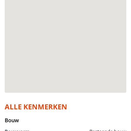
ALLE KENMERKEN
Bouw