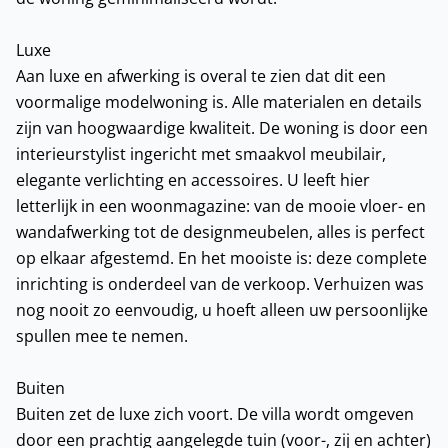
Luxe
Aan luxe en afwerking is overal te zien dat dit een
voormalige modelwoning is. Alle materialen en details
zijn van hoogwaardige kwaliteit. De woning is door een
interieurstylist ingericht met smaakvol meubilair,
elegante verlichting en accessoires. U leeft hier
letterlijk in een woonmagazine: van de mooie vloer- en
wandafwerking tot de designmeubelen, alles is perfect
op elkaar afgestemd. En het mooiste is: deze complete
inrichting is onderdeel van de verkoop. Verhuizen was
nog nooit zo eenvoudig, u hoeft alleen uw persoonlijke
spullen mee te nemen.
Buiten
Buiten zet de luxe zich voort. De villa wordt omgeven
door een prachtig aangelegde tuin (voor-, zij en achter)