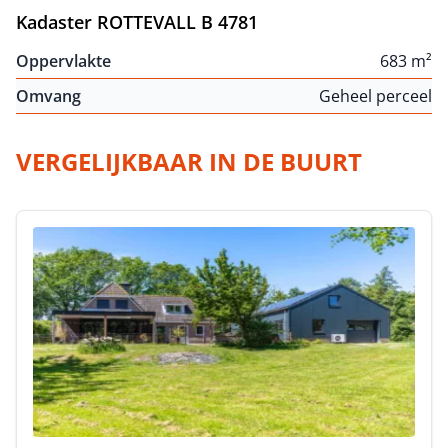
Kadaster ROTTEVALL B 4781
Oppervlakte
683 m²
Omvang
Geheel perceel
VERGELIJKBAAR IN DE BUURT