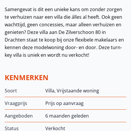
Samengevat is dit een unieke kans om zonder zorgen
te verhuizen naar een villa die álles al heeft. Ook geen
wachttijd, geen concessies, maar alleen verhuizen en
genieten? Deze villa aan De Zilverschoon 80 in
Drachten staat te koop bij onze flexibele makelaars en
kennen deze modelwoning door- en door. Deze turn-
key villa is uniek en wordt nu verkocht!
KENMERKEN
Soort
Villa, Vrijstaande woning
Vraagprijs
Prijs op aanvraag
Aangeboden
6 maanden geleden
Status
Verkocht