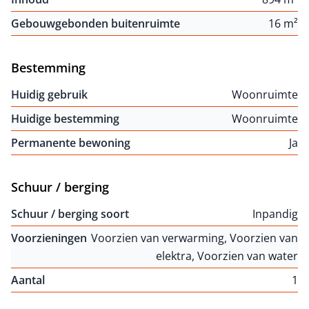
Gebouwgebonden buitenruimte
16 m²
Bestemming
Huidig gebruik
Woonruimte
Huidige bestemming
Woonruimte
Permanente bewoning
Ja
Schuur / berging
Schuur / berging soort
Inpandig
Voorzieningen
Voorzien van verwarming, Voorzien van
elektra, Voorzien van water
Aantal
1