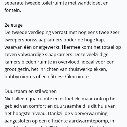
separate tweede toiletruimte met wandcloset en
fontein.
2e etage
De tweede verdieping verrast met nog eens twee zeer
tweepersoonsslaapkamers onder de hoge kap,
waarvan één onafgewerkt. Hiermee komt het totaal op
zeven volwaardige slaapkamers. Deze veelzijdige
kamers bieden ruimte in overvloed; ideaal voor een
groot gezin, het inrichten van thuiswerkplekken,
hobbyruimtes of een fitness/filmruimte.
Duurzaam en stil wonen
Niet alleen qua ruimte en esthetiek, maar ook op het
gebied van comfort en duurzaamheid is dit huis van
het hoogste niveau. Dankzij de vloerverwarming,
aangesloten op een efficiënte aardwarmtepomp, in