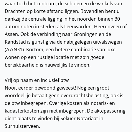
waar toch het centrum, de scholen en de winkels van
Drachten op korte afstand liggen. Bovendien bent u
dankzij de centrale ligging in het noorden binnen 30
autominuten in steden als Leeuwarden, Heerenveen of
Assen. Ook de verbinding naar Groningen en de
Randstad is gunstig via de nabijgelegen uitvalswegen
(A7/N31). Kortom, een betere combinatie van luxe
wonen op een rustige locatie met zo’n goede
bereikbaarheid is nauwelijks te vinden.
Vrij op naam en inclusief btw
Nooit eerder bewoond geweest! Nog een groot
voordeel: je betaalt geen overdrachtsbelasting, ook is
de btw inbegrepen. Overige kosten als notaris- en
kadasterkosten zijn niet inbegrepen. De aktepassering
dient plaats te vinden bij Sekuer Notariaat in
Surhuisterveen.